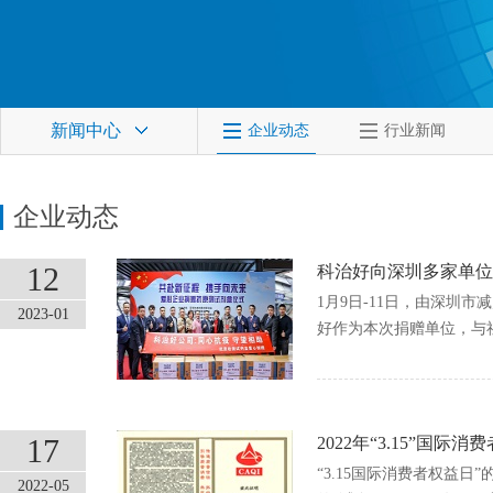
新闻中心
企业动态
行业新闻
企业动态
12
科治好向深圳多家单位
1月9日-11日，由深
2023-01
好作为本次捐赠单位，与
17
2022年“3.15”
“3.15国际消费者权益
2022-05