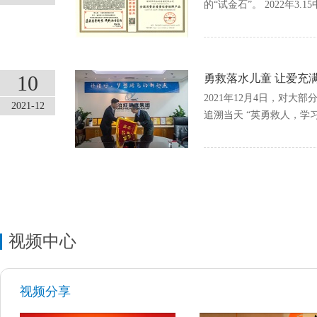
的“试金石”。 2022年
10
勇救落水儿童 让爱充
2021年12月4日，对
2021-12
追溯当天 “英勇救人，学习
视频中心
视频分享