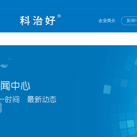
企业简介
新闻